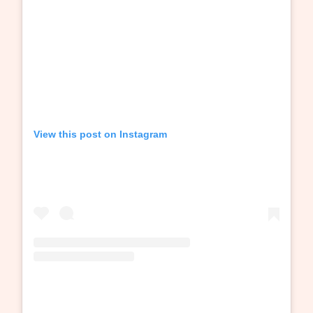
View this post on Instagram