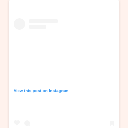
View this post on Instagram