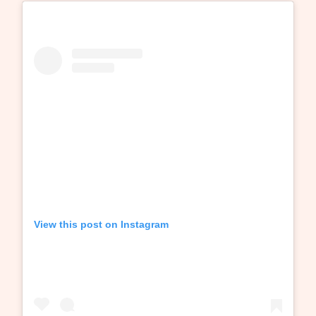
View this post on Instagram