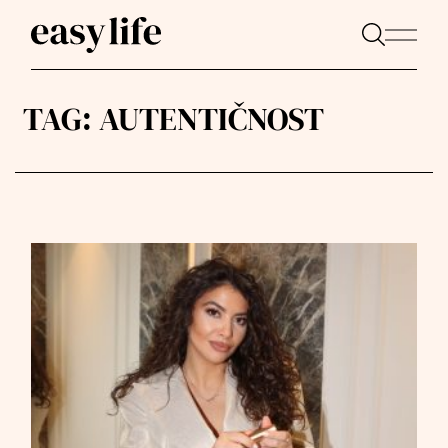
TAG:
AUTENTIČNOST