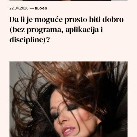
22.04.2026.
—
BLOGS
Da li je moguće prosto biti dobro
(bez programa, aplikacija i
discipline)?