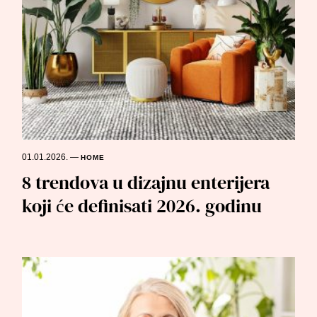
01.01.2026.
—
HOME
8 trendova u dizajnu enterijera
koji će definisati 2026. godinu