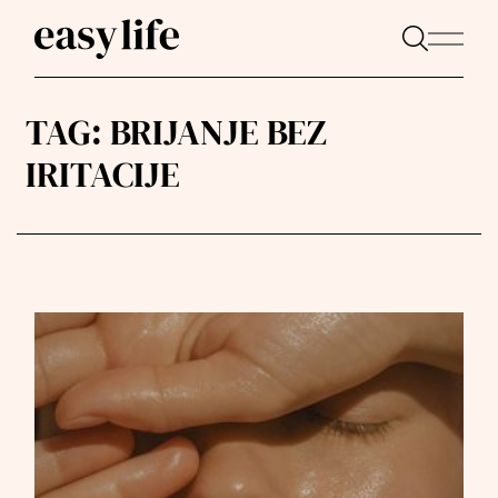
TAG:
BRIJANJE BEZ
IRITACIJE