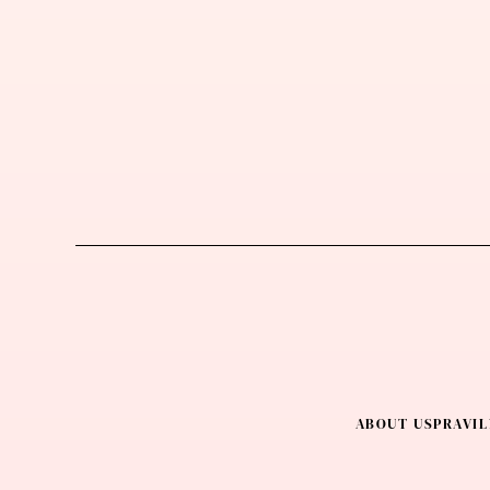
ABOUT US
PRAVIL