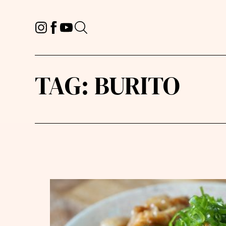
TAG:
BURITO