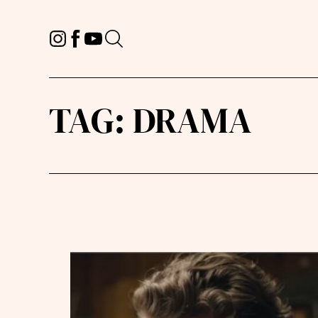
TAG:
DRAMA