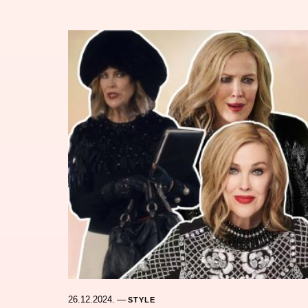
26.12.2024.
—
STYLE