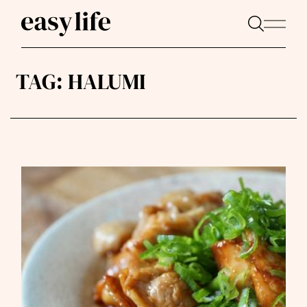
TAG:
HALUMI