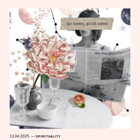
13.04.2025.
—
SPIRITUALITY