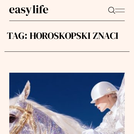
TAG:
HOROSKOPSKI ZNACI