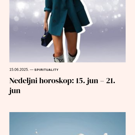
15.06.2025.
—
SPIRITUALITY
Nedeljni horoskop: 15. jun – 21.
jun