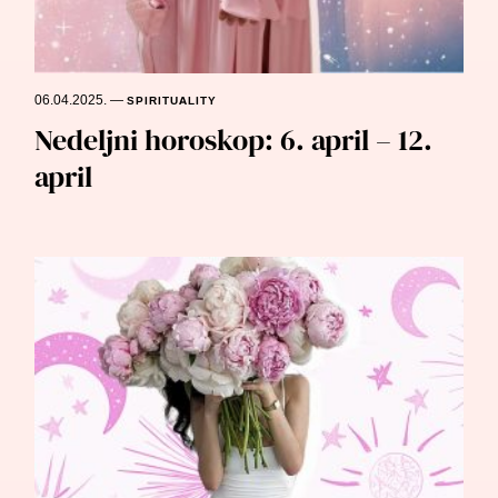
06.04.2025.
—
SPIRITUALITY
Nedeljni horoskop: 6. april – 12.
april