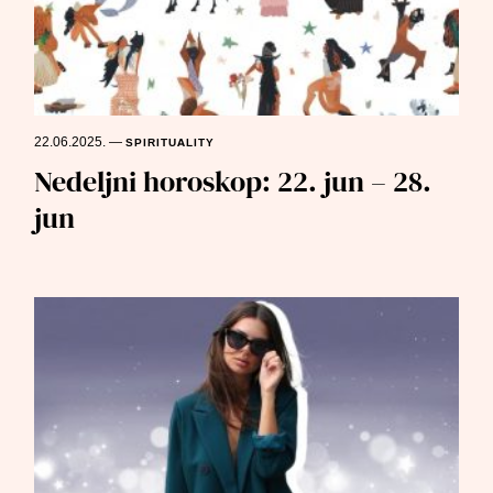
22.06.2025.
—
SPIRITUALITY
Nedeljni horoskop: 22. jun – 28.
jun