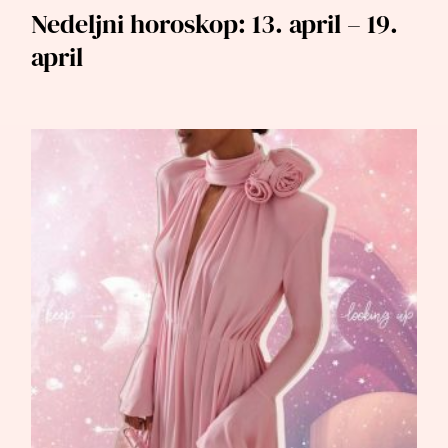
Nedeljni horoskop: 13. april – 19.
april