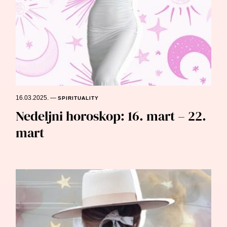
16.03.2025.
—
SPIRITUALITY
Nedeljni horoskop: 16. mart – 22.
mart