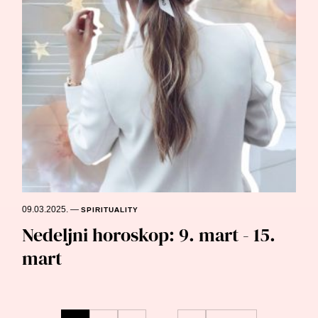
09.03.2025.
—
SPIRITUALITY
Nedeljni horoskop: 9. mart - 15.
mart