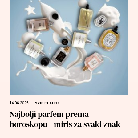
14.06.2025.
—
SPIRITUALITY
Najbolji parfem prema
horoskopu - miris za svaki znak