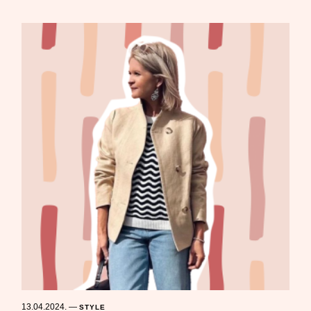
13.04.2024.
—
STYLE