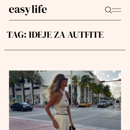
TAG:
IDEJE ZA AUTFITE