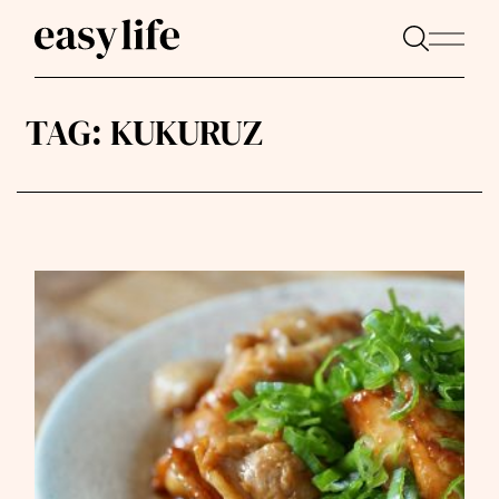
TAG:
KUKURUZ