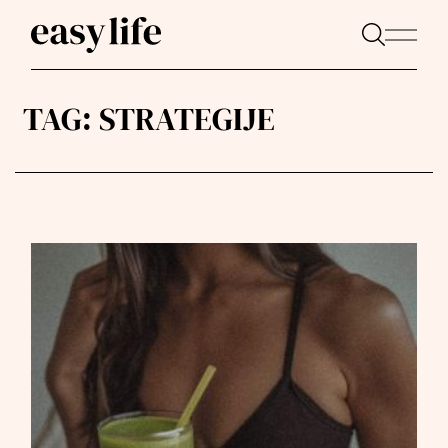
TAG:
STRATEGIJE