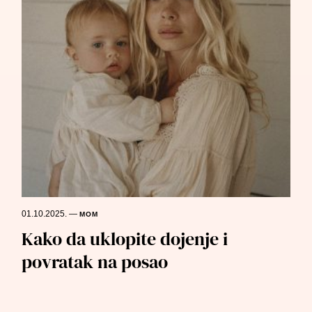
01.10.2025.
—
MOM
Kako da uklopite dojenje i
povratak na posao