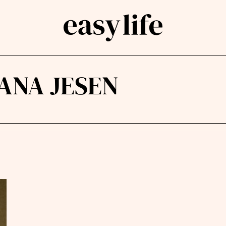
ANA JESEN