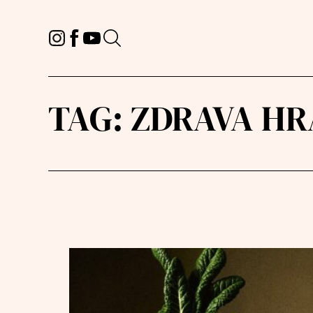
TAG:
ZDRAVA HR