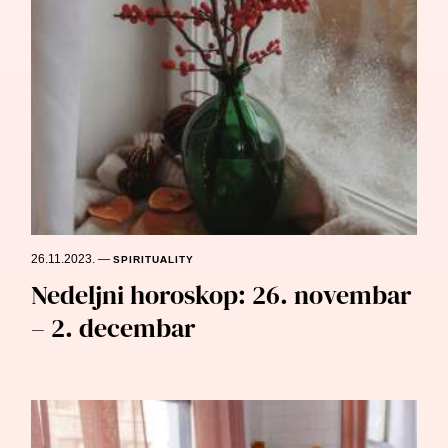
26.11.2023.
—
SPIRITUALITY
Nedeljni horoskop: 26. novembar
– 2. decembar