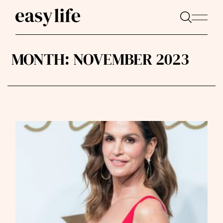
MONTH:
NOVEMBER 2023