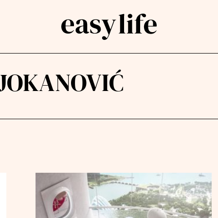
 JOKANOVIĆ