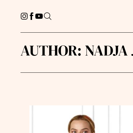
AUTHOR:
NADJA