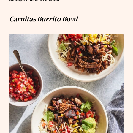
Carnitas Burrito Bowl