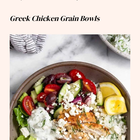
Greek Chicken Grain Bowls