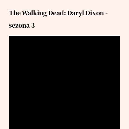
The Walking Dead: Daryl Dixon -
sezona 3