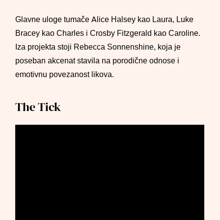
Glavne uloge tumače Alice Halsey kao Laura, Luke
Bracey kao Charles i Crosby Fitzgerald kao Caroline.
Iza projekta stoji Rebecca Sonnenshine, koja je
poseban akcenat stavila na porodične odnose i
emotivnu povezanost likova.
The Tick