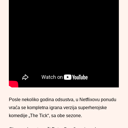
Posle nekoliko godina odsustva, u Netflixovu ponudu
vraća se kompletna igrana verzija superherojske
komedije „The Tick“, sa obe sezone.