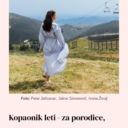
Foto:
Petar Jelisavac, Jakov Simonović, Ivona Živulj
Kopaonik leti - za porodice,