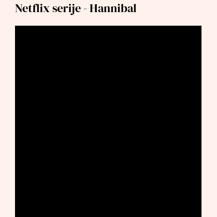
Netflix serije - Hannibal