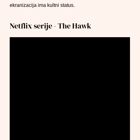
ekranizacija ima kultni status.
Netflix serije - The Hawk