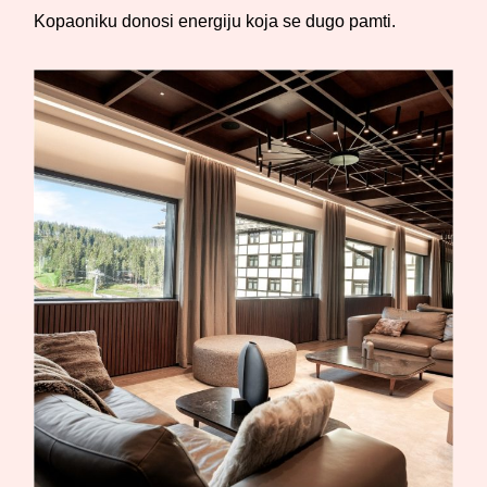
Kopaoniku donosi energiju koja se dugo pamti.