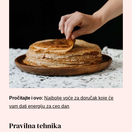
Pročitajte i ovo:
Najbolje voće za doručak koje će
vam dati energiju za ceo dan
Pravilna tehnika