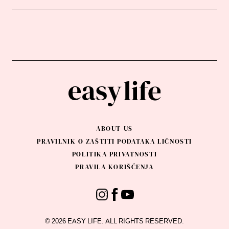
ABOUT US
PRAVILNIK O ZAŠTITI PODATAKA LIČNOSTI
POLITIKA PRIVATNOSTI
PRAVILA KORIŠĆENJA
© 2026 EASY LIFE. ALL RIGHTS RESERVED.