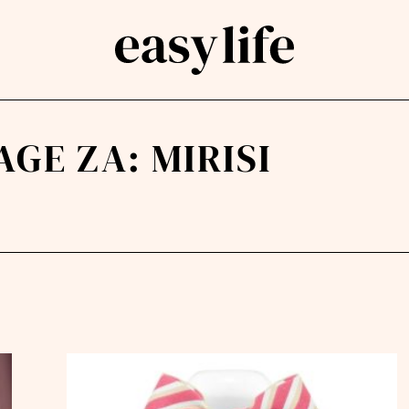
AGE ZA:
MIRISI