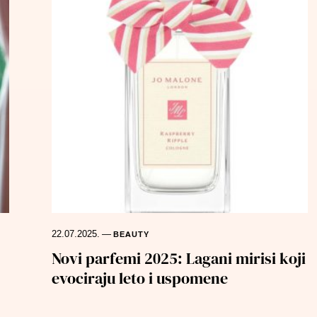
22.07.2025.
—
BEAUTY
Novi parfemi 2025: Lagani mirisi koji
evociraju leto i uspomene