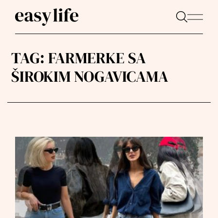
TAG:
FARMERKE SA
ŠIROKIM NOGAVICAMA