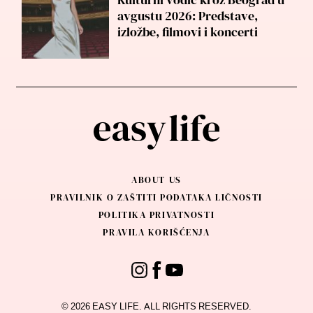
avgustu 2026: Predstave,
izložbe, filmovi i koncerti
ABOUT US
PRAVILNIK O ZAŠTITI PODATAKA LIČNOSTI
POLITIKA PRIVATNOSTI
PRAVILA KORIŠĆENJA
© 2026 EASY LIFE. ALL RIGHTS RESERVED.