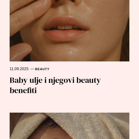
11.09.2025.
—
BEAUTY
Baby ulje i njegovi beauty
benefiti