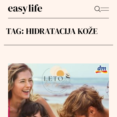
TAG:
HIDRATACIJA KOŽE