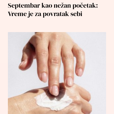
Septembar kao nežan početak:
Vreme je za povratak sebi