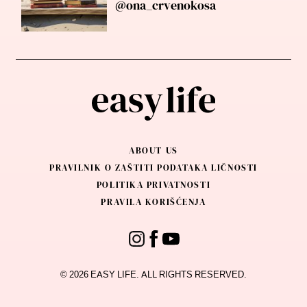
@ona_crvenokosa
ABOUT US
PRAVILNIK O ZAŠTITI PODATAKA LIČNOSTI
POLITIKA PRIVATNOSTI
PRAVILA KORIŠĆENJA
© 2026 EASY LIFE. ALL RIGHTS RESERVED.