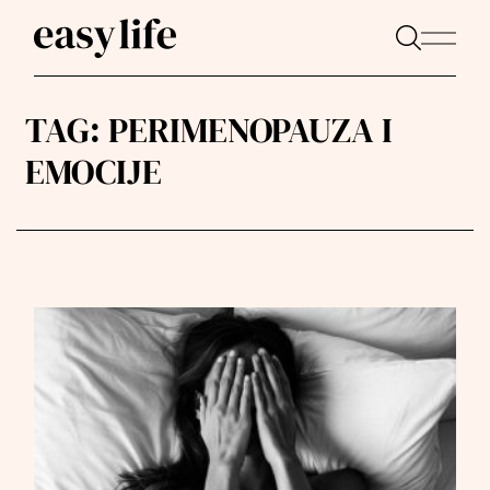
TAG:
PERIMENOPAUZA I
EMOCIJE