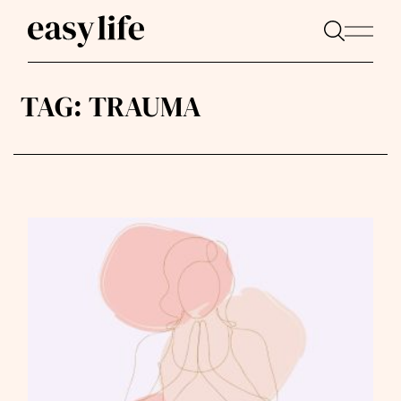
TAG:
TRAUMA