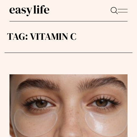
TAG:
VITAMIN C