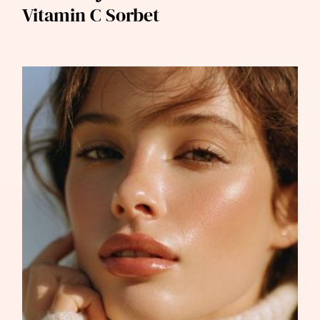
Vitamin C Sorbet