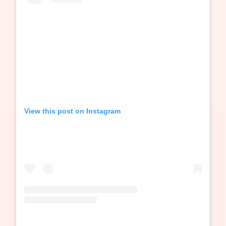
View this post on Instagram