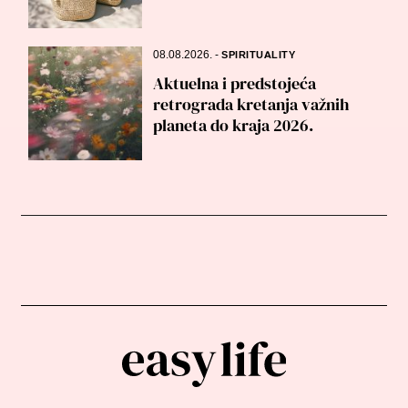
08.08.2026.
-
SPIRITUALITY
Aktuelna i predstojeća
retrograda kretanja važnih
planeta do kraja 2026.