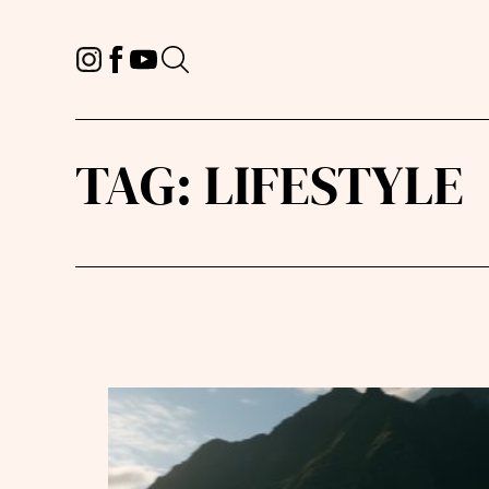
TAG:
LIFESTYLE