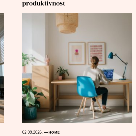
produktivnost
02.08.2026.
—
HOME