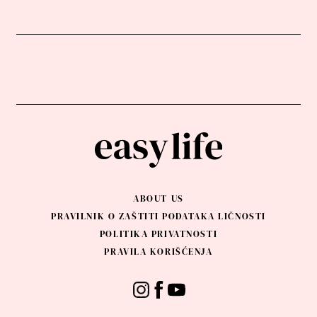
ABOUT US
PRAVILNIK O ZAŠTITI PODATAKA LIČNOSTI
POLITIKA PRIVATNOSTI
PRAVILA KORIŠĆENJA