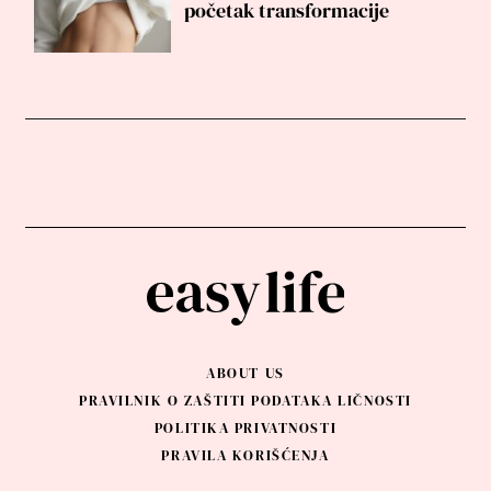
početak transformacije
ABOUT US
PRAVILNIK O ZAŠTITI PODATAKA LIČNOSTI
POLITIKA PRIVATNOSTI
PRAVILA KORIŠĆENJA