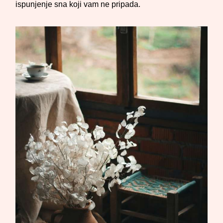
ispunjenje sna koji vam ne pripada.