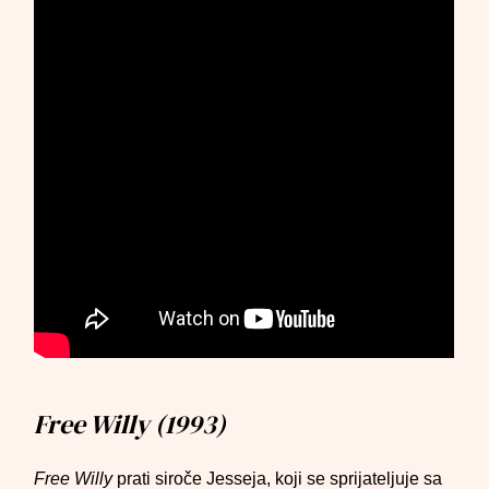
Free Willy (1993)
Free Willy
prati siroče Jesseja, koji se sprijateljuje sa