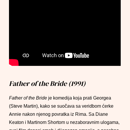
Father of the Bride (1991)
Father of the Bride
je komedija koja prati Georgea
(Steve Martin), kako se suočava sa veridbom ćerke
Annie nakon njenog povratka iz Rima. Sa Diane
Keaton i Martinom Shortom u nezaboravnim ulogama,