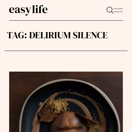
TAG:
DELIRIUM SILENCE