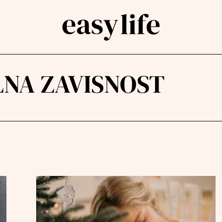
NA ZAVISNOST