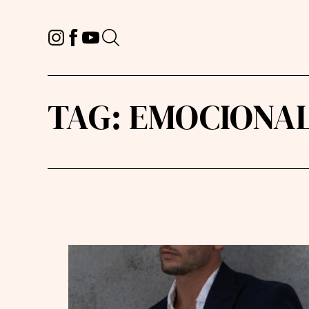
TAG:
EMOCIONAL