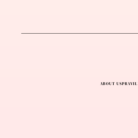
ABOUT US
PRAVIL