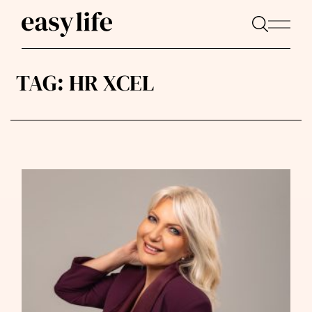
TAG:
HR XCEL