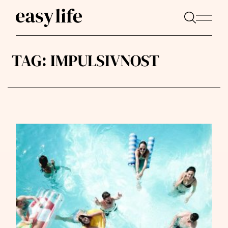
TAG:
IMPULSIVNOST