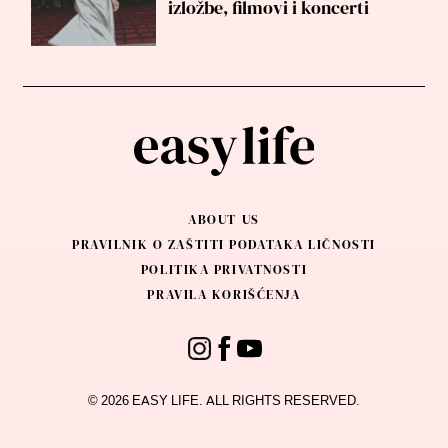
izložbe, filmovi i koncerti
ABOUT US
PRAVILNIK O ZAŠTITI PODATAKA LIČNOSTI
POLITIKA PRIVATNOSTI
PRAVILA KORIŠĆENJA
© 2026 EASY LIFE. ALL RIGHTS RESERVED.