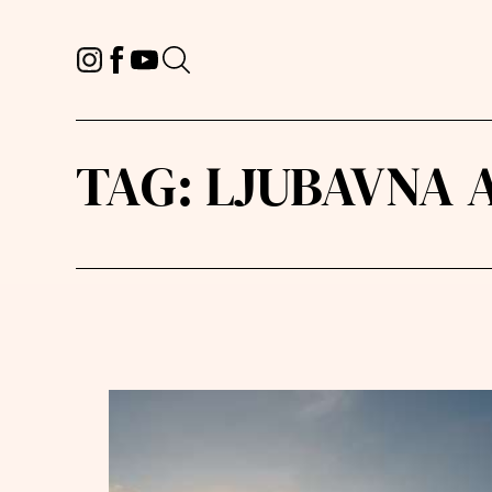
TAG:
LJUBAVNA 