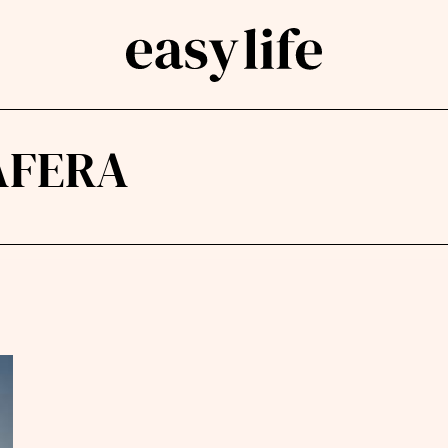
AFERA