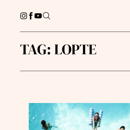
TAG:
LOPTE