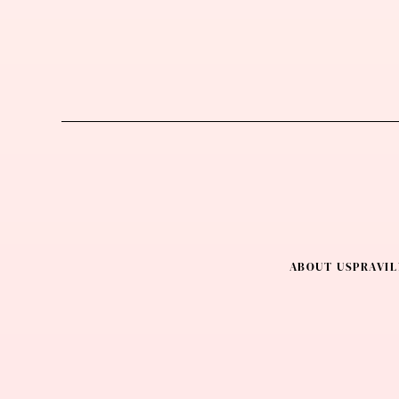
ABOUT US
PRAVIL