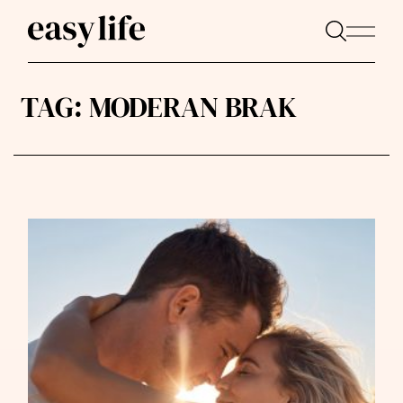
TAG:
MODERAN BRAK