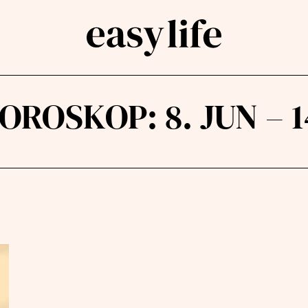
OROSKOP: 8. JUN – 1