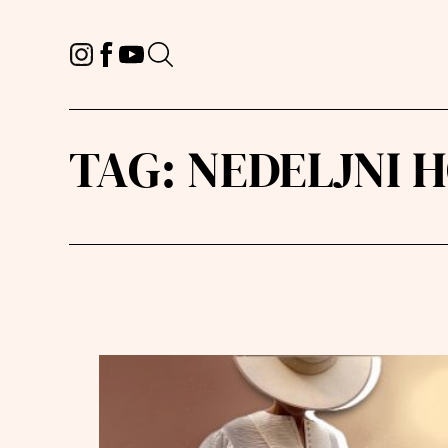
TAG:
NEDELJNI H