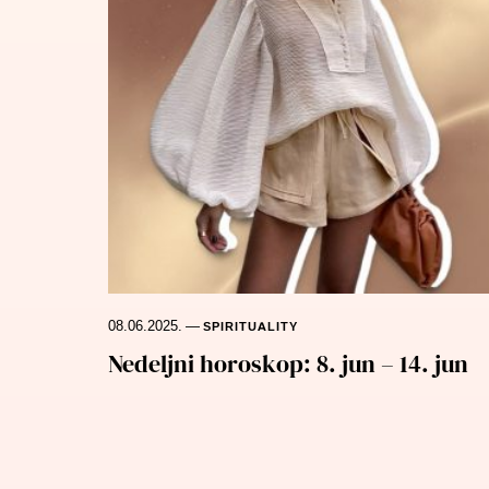
08.06.2025.
—
SPIRITUALITY
Nedeljni horoskop: 8. jun – 14. jun