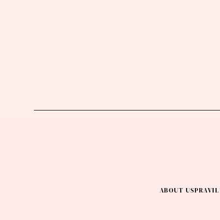
ABOUT US
PRAVIL