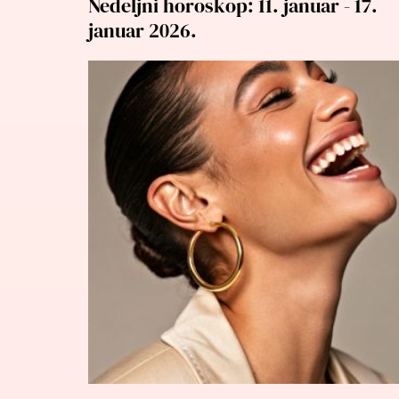
Nedeljni horoskop: 11. januar - 17.
januar 2026.