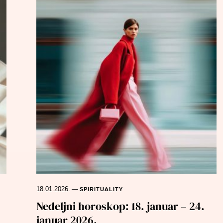
18.01.2026.
—
SPIRITUALITY
Nedeljni horoskop: 18. januar – 24.
januar 2026.