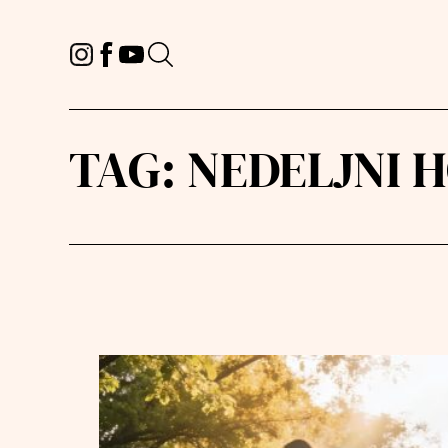
TAG:
NEDELJNI 