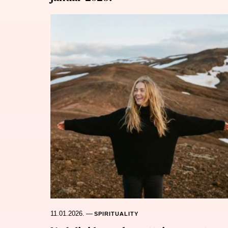
11.01.2026.
—
SPIRITUALITY