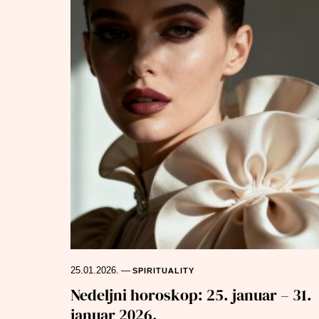
25.01.2026.
—
SPIRITUALITY
Nedeljni horoskop: 25. januar – 31.
januar 2026.