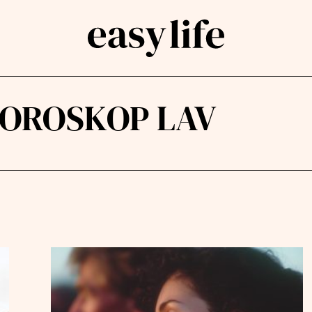
HOROSKOP LAV