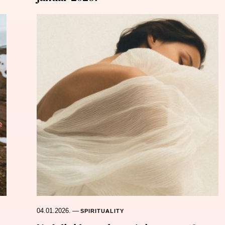
04.01.2026.
—
SPIRITUALITY