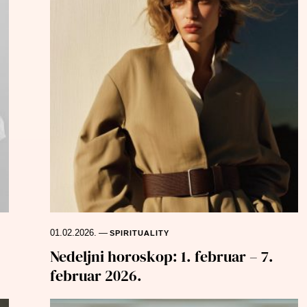
01.02.2026.
—
SPIRITUALITY
Nedeljni horoskop: 1. februar – 7.
februar 2026.