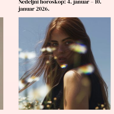
Nedeljni horoskop: 4. januar – 10.
januar 2026.