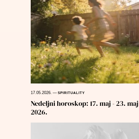
17.05.2026.
—
SPIRITUALITY
Nedeljni horoskop: 17. maj - 23. maj
2026.