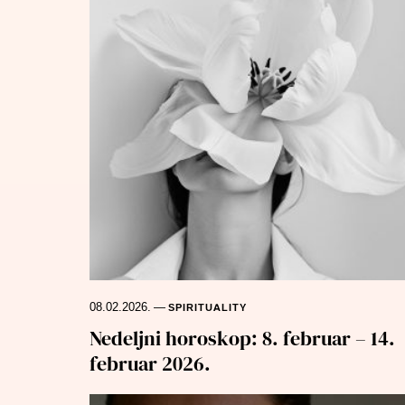
08.02.2026.
—
SPIRITUALITY
Nedeljni horoskop: 8. februar – 14.
februar 2026.