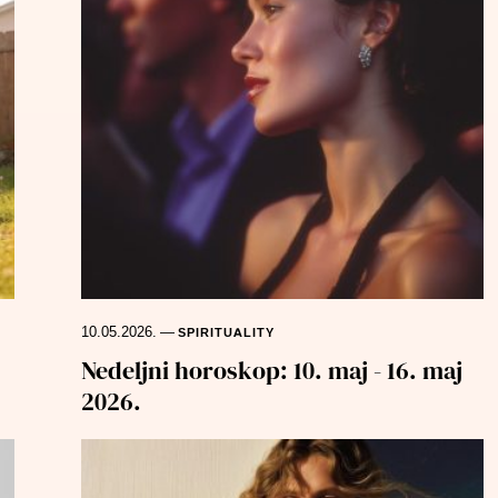
10.05.2026.
—
SPIRITUALITY
Nedeljni horoskop: 10. maj - 16. maj
2026.