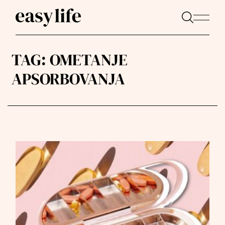
TAG:
OMETANJE
APSORBOVANJA