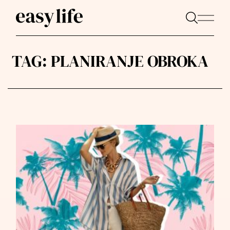
TAG:
PLANIRANJE OBROKA