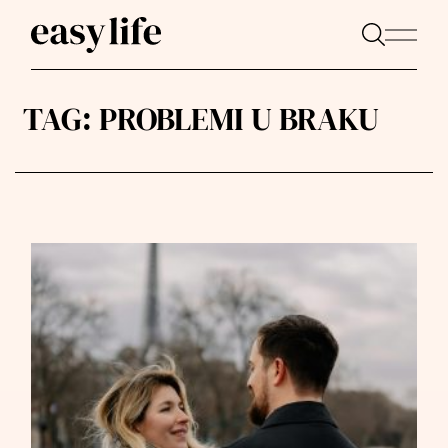
TAG:
PROBLEMI U BRAKU