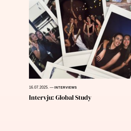
16.07.2025.
—
INTERVIEWS
Intervju: Global Study