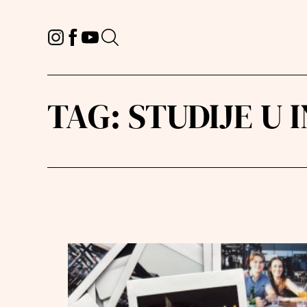
TAG:
STUDIJE U