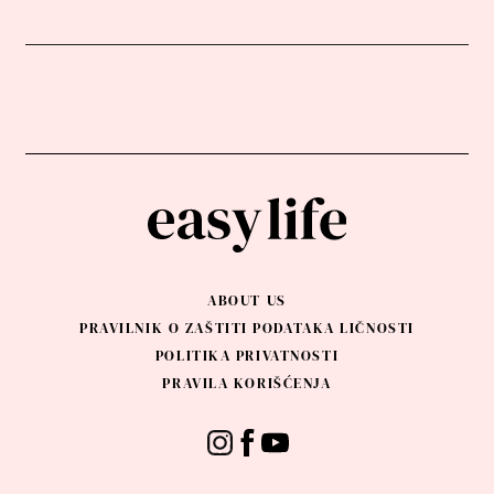
ABOUT US
PRAVILNIK O ZAŠTITI PODATAKA LIČNOSTI
POLITIKA PRIVATNOSTI
PRAVILA KORIŠĆENJA