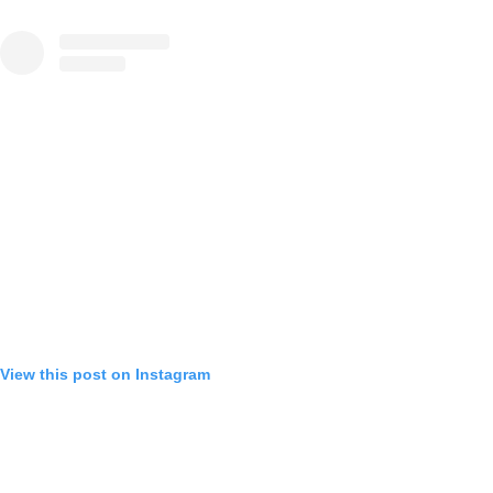
View this post on Instagram