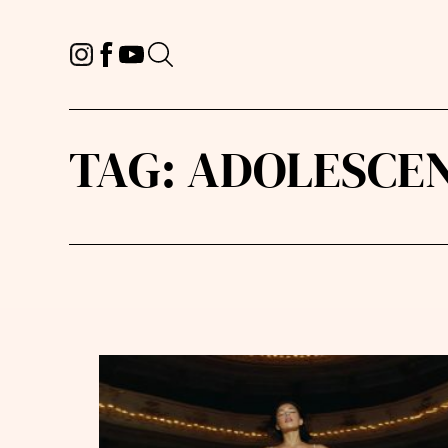
TAG:
ADOLESCEN