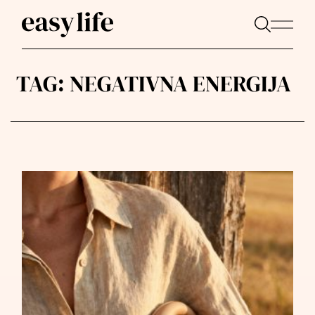
TAG:
NEGATIVNA ENERGIJA