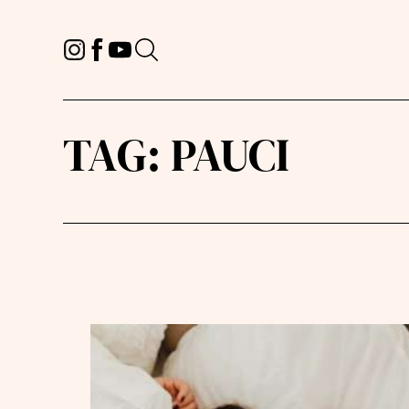
TAG:
PAUCI