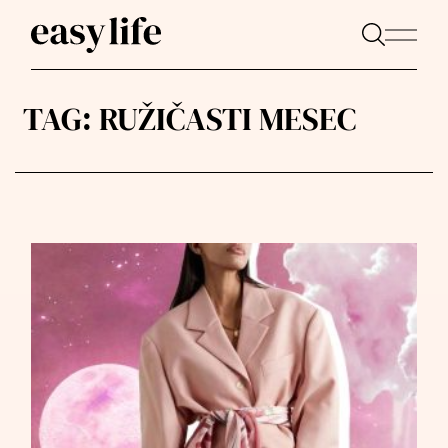
TAG:
RUŽIČASTI MESEC