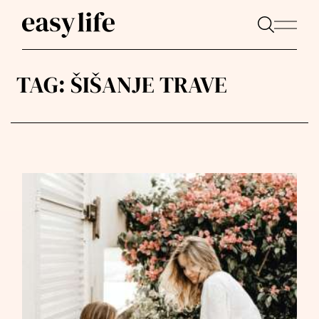
TAG:
ŠIŠANJE TRAVE